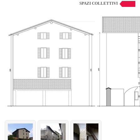
SPAZI COLLETTIVI