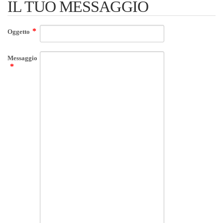
IL TUO MESSAGGIO
Oggetto
Messaggio