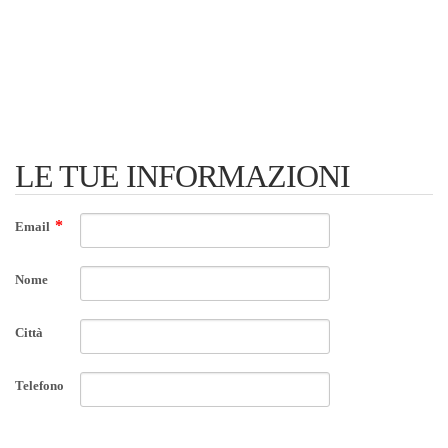
LE TUE INFORMAZIONI
Email
Nome
Città
Telefono