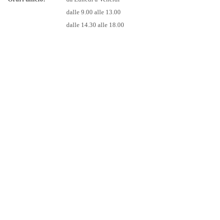
dalle 9.00 alle 13.00
dalle 14.30 alle 18.00