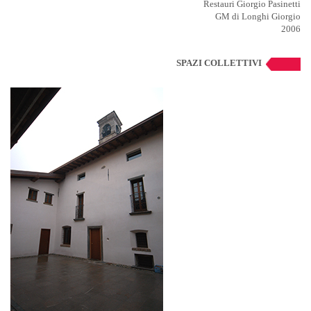
Restauri Giorgio Pasinetti
GM di Longhi Giorgio
2006
SPAZI COLLETTIVI